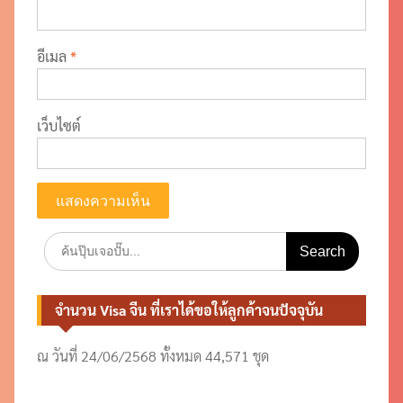
อีเมล
*
เว็บไซต์
Search
for:
จำนวน Visa จีน ที่เราได้ขอให้ลูกค้าจนปัจจุบัน
ณ วันที่ 24/06/2568 ทั้งหมด 44,571 ชุด