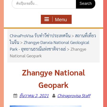
Search
for:
Menu
ChinaProVisa รับทำวีซ่าประเทศจีน
>
สถานที่เที่ยว
ในจีน
>
Zhangye Danxia National Geological
Park - อุทยานธรณีแห่งชาติจางเย่
>
Zhangye
National Geopark
Zhangye National
Geopark
ธันวาคม 2, 2021
Chinaprovisa Staff