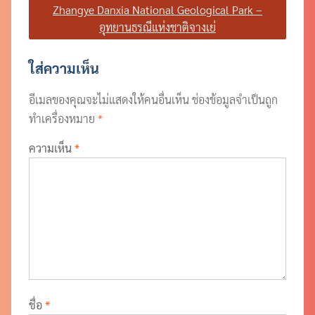
แนะแนว
Zhangye Danxia National Geological Park –
เรื่อง
อุทยานธรณีแห่งชาติจางเย่
ใส่ความเห็น
อีเมลของคุณจะไม่แสดงให้คนอื่นเห็น
ช่องข้อมูลจำเป็นถูก
ทำเครื่องหมาย
*
ความเห็น
*
ชื่อ
*