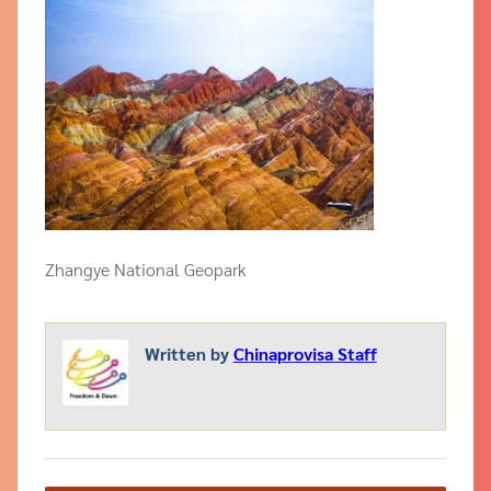
Zhangye National Geopark
Written by
Chinaprovisa Staff