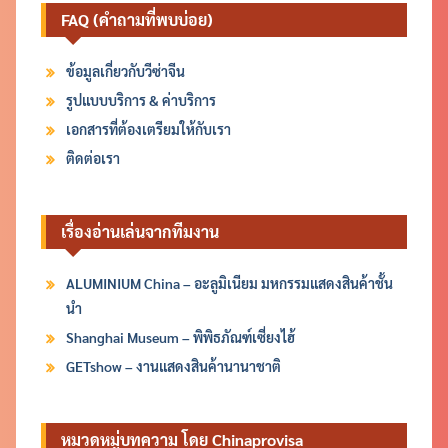
FAQ (คำถามที่พบบ่อย)
ข้อมูลเกี่ยวกับวีซ่าจีน
รูปแบบบริการ & ค่าบริการ
เอกสารที่ต้องเตรียมให้กับเรา
ติดต่อเรา
เรื่องอ่านเล่นจากทีมงาน
ALUMINIUM China – อะลูมิเนียม มหกรรมแสดงสินค้าชั้น
นำ
Shanghai Museum – พิพิธภัณฑ์เซี่ยงไฮ้
GETshow – งานแสดงสินค้านานาชาติ
หมวดหมู่บทความ โดย Chinaprovisa