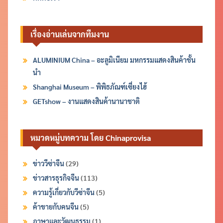
เรื่องอ่านเล่นจากทีมงาน
ALUMINIUM China – อะลูมิเนียม มหกรรมแสดงสินค้าชั้น
นำ
Shanghai Museum – พิพิธภัณฑ์เซี่ยงไฮ้
GETshow – งานแสดงสินค้านานาชาติ
หมวดหมู่บทความ โดย Chinaprovisa
ข่าววีซ่าจีน
(29)
ข่าวสารธุรกิจจีน
(113)
ความรู้เกี่ยวกับวีซ่าจีน
(5)
ค้าขายกับคนจีน
(5)
ภาษาและวัฒนธรรม
(1)