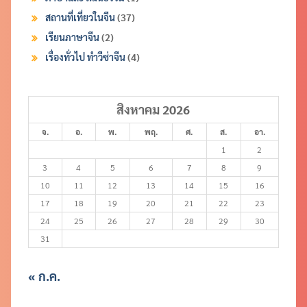
สถานที่เที่ยวในจีน
(37)
เรียนภาษาจีน
(2)
เรื่องทั่วไป ทำวีซ่าจีน
(4)
สิงหาคม 2026
จ.
อ.
พ.
พฤ.
ศ.
ส.
อา.
1
2
3
4
5
6
7
8
9
10
11
12
13
14
15
16
17
18
19
20
21
22
23
24
25
26
27
28
29
30
31
« ก.ค.