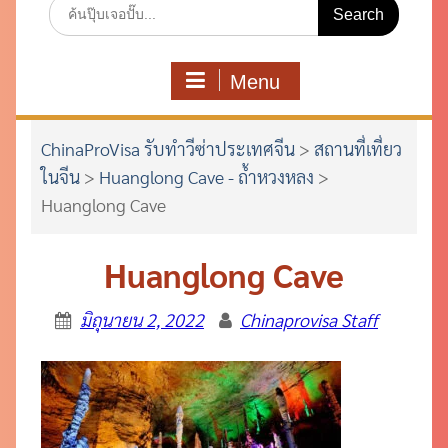
Search
for:
Menu
ChinaProVisa รับทำวีซ่าประเทศจีน
>
สถานที่เที่ยว
ในจีน
>
Huanglong Cave - ถ้ำหวงหลง
>
Huanglong Cave
Huanglong Cave
มิถุนายน 2, 2022
Chinaprovisa Staff