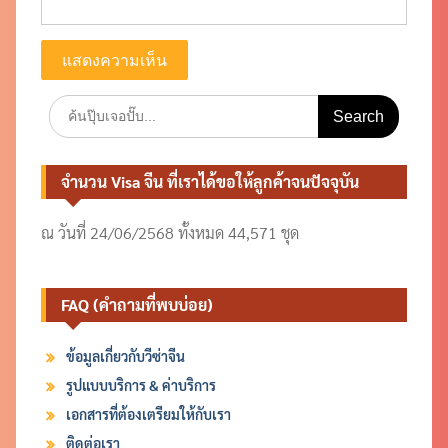
Search
for:
จำนวน Visa จีน ที่เราได้ขอให้ลูกค้าจนปัจจุบัน
ณ วันที่ 24/06/2568 ทั้งหมด 44,571 ชุด
FAQ (คำถามที่พบบ่อย)
ข้อมูลเกี่ยวกับวีซ่าจีน
รูปแบบบริการ & ค่าบริการ
เอกสารที่ต้องเตรียมให้กับเรา
ติดต่อเรา