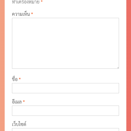
ทำเครื่องหมาย
*
ความเห็น
*
ชื่อ
*
อีเมล
*
เว็บไซต์