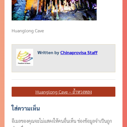
Huanglong Cave
Written by
Chinaprovisa Staff
แนะแนว
Huanglong Cave – ถ้ำหวงหลง
เรื่อง
ใส่ความเห็น
อีเมลของคุณจะไม่แสดงให้คนอื่นเห็น
ช่องข้อมูลจำเป็นถูก