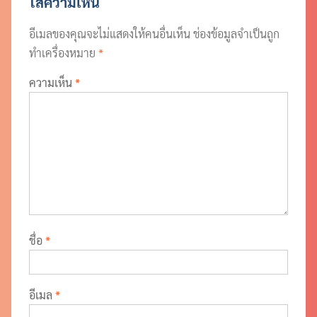
ใส่ความเห็น
อีเมลของคุณจะไม่แสดงให้คนอื่นเห็น
ช่องข้อมูลจำเป็นถูก
ทำเครื่องหมาย
*
ความเห็น
*
ชื่อ
*
อีเมล
*