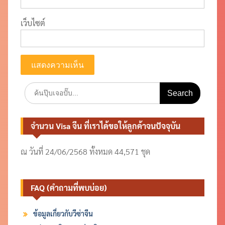
เว็บไซต์
Search
for:
จำนวน Visa จีน ที่เราได้ขอให้ลูกค้าจนปัจจุบัน
ณ วันที่ 24/06/2568 ทั้งหมด 44,571 ชุด
FAQ (คำถามที่พบบ่อย)
ข้อมูลเกี่ยวกับวีซ่าจีน