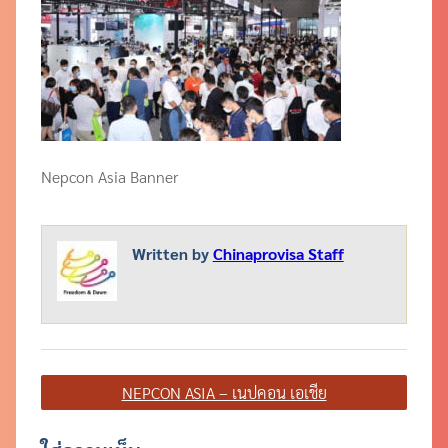
Nepcon Asia Banner
Written by
Chinaprovisa Staff
แนะแนว
NEPCON ASIA – เนปคอน เอเชีย
เรื่อง