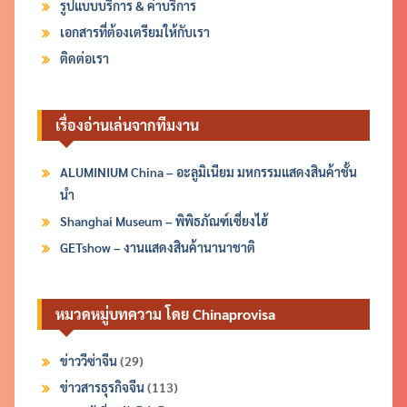
รูปแบบบริการ & ค่าบริการ
เอกสารที่ต้องเตรียมให้กับเรา
ติดต่อเรา
เรื่องอ่านเล่นจากทีมงาน
ALUMINIUM China – อะลูมิเนียม มหกรรมแสดงสินค้าชั้น
นำ
Shanghai Museum – พิพิธภัณฑ์เซี่ยงไฮ้
GETshow – งานแสดงสินค้านานาชาติ
หมวดหมู่บทความ โดย Chinaprovisa
ข่าววีซ่าจีน
(29)
ข่าวสารธุรกิจจีน
(113)