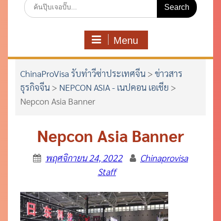
Search
for:
Menu
ChinaProVisa รับทำวีซ่าประเทศจีน
>
ข่าวสาร
ธุรกิจจีน
>
NEPCON ASIA - เนปคอน เอเชีย
>
Nepcon Asia Banner
Nepcon Asia Banner
พฤศจิกายน 24, 2022
Chinaprovisa
Staff