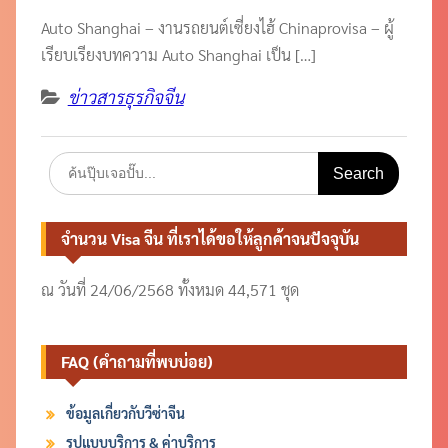
Auto Shanghai – งานรถยนต์เซี่ยงไฮ้ Chinaprovisa – ผู้
เรียบเรียงบทความ Auto Shanghai เป็น […]
ข่าวสารธุรกิจจีน
Search
for:
จำนวน Visa จีน ที่เราได้ขอให้ลูกค้าจนปัจจุบัน
ณ วันที่ 24/06/2568 ทั้งหมด 44,571 ชุด
FAQ (คำถามที่พบบ่อย)
ข้อมูลเกี่ยวกับวีซ่าจีน
รูปแบบบริการ & ค่าบริการ