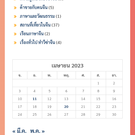
ค้าขายกับคนจีน
(5)
ภาษาและวัฒนธรรม
(1)
สถานที่เที่ยวในจีน
(37)
เรียนภาษาจีน
(2)
เรื่องทั่วไป ทำวีซ่าจีน
(4)
เมษายน 2023
จ.
อ.
พ.
พฤ.
ศ.
ส.
อา.
1
2
3
4
5
6
7
8
9
10
11
12
13
14
15
16
17
18
19
20
21
22
23
24
25
26
27
28
29
30
« มี.ค.
พ.ค. »