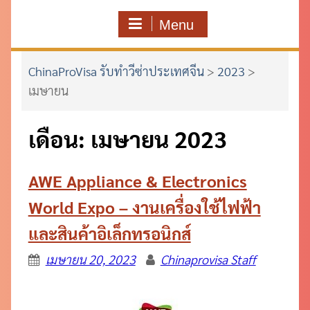
Menu
ChinaProVisa รับทำวีซ่าประเทศจีน
>
2023
>
เมษายน
เดือน:
เมษายน 2023
AWE Appliance & Electronics
World Expo – งานเครื่องใช้ไฟฟ้า
และสินค้าอิเล็กทรอนิกส์
เมษายน 20, 2023
Chinaprovisa Staff