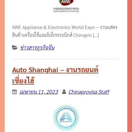
AWE Appliance & Electronics World Expo – งานแสดง
สินค้าเครื่องใช้และอิเล็กทรอนิกส์ Chinapro […]
ข่าวสารธุรกิจจีน
Auto Shanghai – งานรถยนต์
เซี่ยงไฮ้
เมษายน 11, 2023
Chinaprovisa Staff