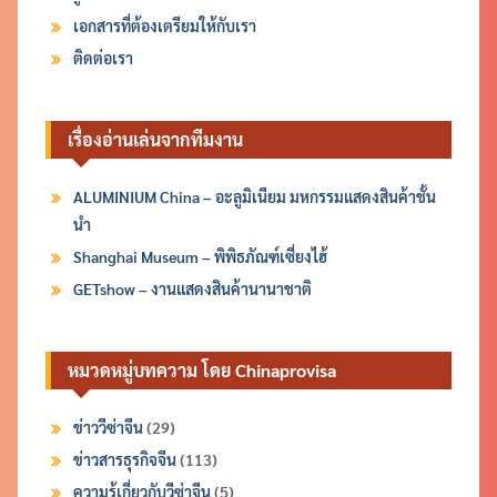
เอกสารที่ต้องเตรียมให้กับเรา
ติดต่อเรา
เรื่องอ่านเล่นจากทีมงาน
ALUMINIUM China – อะลูมิเนียม มหกรรมแสดงสินค้าชั้น
นำ
Shanghai Museum – พิพิธภัณฑ์เซี่ยงไฮ้
GETshow – งานแสดงสินค้านานาชาติ
หมวดหมู่บทความ โดย Chinaprovisa
ข่าววีซ่าจีน
(29)
ข่าวสารธุรกิจจีน
(113)
ความรู้เกี่ยวกับวีซ่าจีน
(5)