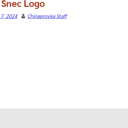
Snec Logo
 7, 2024
Chinaprovisa Staff