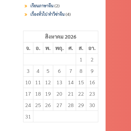
เรียนภาษาจีน
(2)
เรื่องทั่วไป ทำวีซ่าจีน
(4)
สิงหาคม 2026
จ.
อ.
พ.
พฤ.
ศ.
ส.
อา.
1
2
3
4
5
6
7
8
9
10
11
12
13
14
15
16
17
18
19
20
21
22
23
24
25
26
27
28
29
30
31