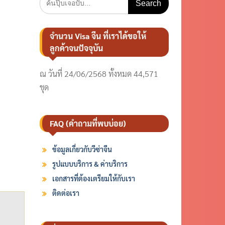
for:
จำนวน Visa จีน ที่เราได้ขอให้
ลูกค้าจนปัจจุบัน
ณ วันที่ 24/06/2568 ทั้งหมด 44,571
ชุด
FAQ (คำถามที่พบบ่อย)
ข้อมูลเกี่ยวกับวีซ่าจีน
รูปแบบบริการ & ค่าบริการ
เอกสารที่ต้องเตรียมให้กับเรา
ติดต่อเรา