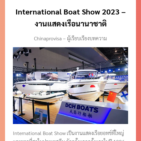
International Boat Show 2023 –
งานแสดงเรือนานาชาติ
Chinaprovisa – ผู้เรียบเรียงบทความ
International Boat Show เป็นงานแสดงเรือยอทช์ที่ใหญ่