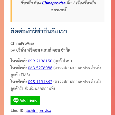
วีซ่าจีน ต้อง
Chinaprovisa
มือ 1 เรื่องวีซ่าจีน
ขนานแท้
ติดต่อทำวีซ่าจีนกับเรา
ChinaProVisa
by บริษัท ฟรีดอม แอนด์ ดอน จำกัด
โทรศัพท์:
099-2136150
(ลูกค้าใหม่)
โทรศัพท์:
063-5276088
(ตรวจสอบสถานะ visa สำหรับ
ลูกค้า EMS)
โทรศัพท์:
095-1191662
(ตรวจสอบสถานะ visa สำหรับ
ลูกค้ารับส่งเล่มนอกสถานที่)
Line ID:
@chinaprovisa