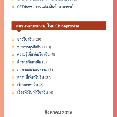
GETshow – งานแสดงสินค้านานาชาติ
หมวดหมู่บทความ โดย Chinaprovisa
ข่าววีซ่าจีน
(29)
ข่าวสารธุรกิจจีน
(113)
ความรู้เกี่ยวกับวีซ่าจีน
(5)
ค้าขายกับคนจีน
(5)
ภาษาและวัฒนธรรม
(1)
สถานที่เที่ยวในจีน
(37)
เรียนภาษาจีน
(2)
เรื่องทั่วไป ทำวีซ่าจีน
(4)
สิงหาคม 2026