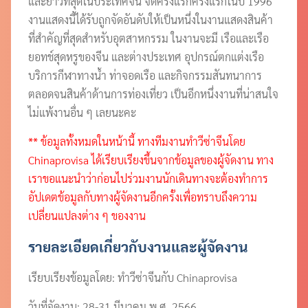
และยาวที่สุดในประเทศจีน จัดครั้งแรกครั้งแรกในปี 1996
งานแสดงนี้ได้รับถูกจัดอันดับให้เป็นหนึ่งในงานแสดงสินค้า
ที่สำคัญที่สุดสำหรับอุตสาหกรรม ในงานจะมี เรือและเรือ
ยอทช์สุดหรูของจีน และต่างประเทศ อุปกรณ์ตกแต่งเรือ
บริการกีฬาทางน้ำ ท่าจอดเรือ และกิจกรรมสันทนาการ
ตลอดจนสินค้าด้านการท่องเที่ยว เป็นอีกหนึ่งงานที่น่าสนใจ
ไม่แพ้งานอื่น ๆ เลยนะคะ
** ข้อมูลทั้งหมดในหน้านี้ ทางทีมงานทำวีซ่าจีนโดย
Chinaprovisa ได้เรียบเรียงขึ้นจากข้อมูลของผู้จัดงาน ทาง
เราขอแนะนำว่าก่อนไปร่วมงานนักเดินทางจะต้องทำการ
อัปเดตข้อมูลกับทางผู้จัดงานอีกครั้งเพื่อทราบถึงความ
เปลี่ยนแปลงต่าง ๆ ของงาน
รายละเอียดเกี่ยวกับงานและผู้จัดงาน
เรียบเรียงข้อมูลโดย: ทำวีซ่าจีนกับ Chinaprovisa
วันที่จัดงาน: 28-31 มีนาคม พ.ศ. 2566