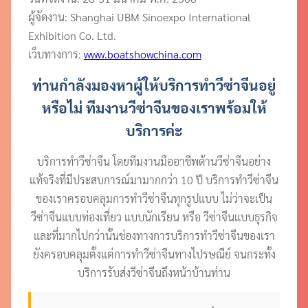
ผู้จัดงาน: Shanghai UBM Sinoexpo International
Exhibition Co. Ltd.
เว็บทางการ:
www.boatshowchina.com
ท่านกำลังมองหาผู้ให้บริการทำวีซ่าจีนอยู่
หรือไม่ ทีมงานวีซ่าจีนของเราพร้อมให้
บริการค่ะ
บริการทำวีซ่าจีน โดยทีมงานมืออาชีพด้านวีซ่าจีนอย่าง
แท้จริงที่มีประสบการณ์มามากกว่า 10 ปี บริการทำวีซ่าจีน
ของเราครอบคลุมการทำวีซ่าจีนทุกรูปแบบ ไม่ว่าจะเป็น
วีซ่าจีนแบบท่องเที่ยว แบบนักเรียน หรือ วีซ่าจีนแบบธุรกิจ
และที่มากไปกว่านั้นช่องทางการบริการทำวีซ่าจีนของเรา
ยังครอบคลุมตั้งแต่การทำวีซ่าจีนทางไปรษณีย์ จนกระทั้ง
บริการรับส่งวีซ่าจีนถึงหน้าบ้านท่าน