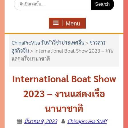
Search
for:
Menu
ChinaProVisa รับทำวีซ่าประเทศจีน
>
ข่าวสาร
ธุรกิจจีน
>
International Boat Show 2023 – งาน
แสดงเรือนานาชาติ
International Boat Show
2023 – งานแสดงเรือ
นานาชาติ
มีนาคม 9, 2023
Chinaprovisa Staff