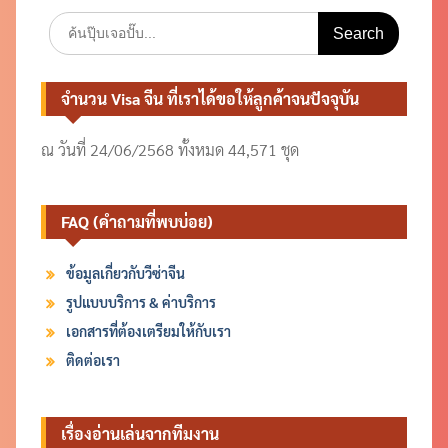
Search
for:
จำนวน Visa จีน ที่เราได้ขอให้ลูกค้าจนปัจจุบัน
ณ วันที่ 24/06/2568 ทั้งหมด 44,571 ชุด
FAQ (คำถามที่พบบ่อย)
ข้อมูลเกี่ยวกับวีซ่าจีน
รูปแบบบริการ & ค่าบริการ
เอกสารที่ต้องเตรียมให้กับเรา
ติดต่อเรา
เรื่องอ่านเล่นจากทีมงาน