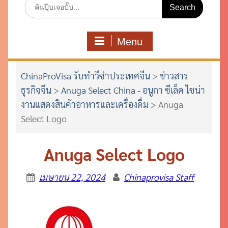
Search
for:
Menu
ChinaProVisa รับทำวีซ่าประเทศจีน
>
ข่าวสาร
ธุรกิจจีน
>
Anuga Select China - อนูกา ซีเล็ค ไชน่า
งานแสดงสินค้าอาหารและเครื่องดื่ม
>
Anuga
Select Logo
Anuga Select Logo
เมษายน 22, 2024
Chinaprovisa Staff