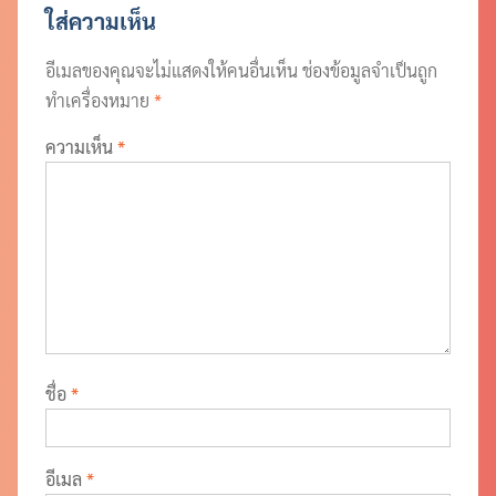
ใส่ความเห็น
อีเมลของคุณจะไม่แสดงให้คนอื่นเห็น
ช่องข้อมูลจำเป็นถูก
ทำเครื่องหมาย
*
ความเห็น
*
ชื่อ
*
อีเมล
*