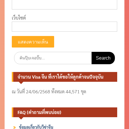
เว็บไซต์
Search
for:
จำนวน Visa จีน ที่เราได้ขอให้ลูกค้าจนปัจจุบัน
ณ วันที่ 24/06/2568 ทั้งหมด 44,571 ชุด
FAQ (คำถามที่พบบ่อย)
ข้อมูลเกี่ยวกับวีซ่าจีน