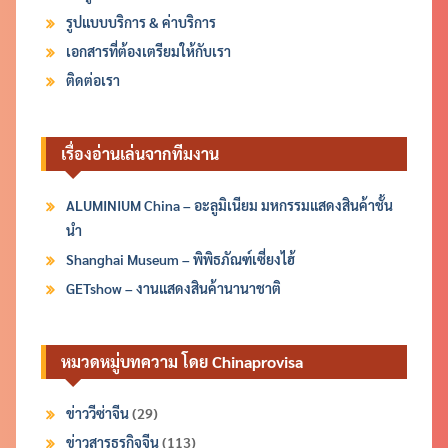
รูปแบบบริการ & ค่าบริการ
เอกสารที่ต้องเตรียมให้กับเรา
ติดต่อเรา
เรื่องอ่านเล่นจากทีมงาน
ALUMINIUM China – อะลูมิเนียม มหกรรมแสดงสินค้าชั้น
นำ
Shanghai Museum – พิพิธภัณฑ์เซี่ยงไฮ้
GETshow – งานแสดงสินค้านานาชาติ
หมวดหมู่บทความ โดย Chinaprovisa
ข่าววีซ่าจีน
(29)
ข่าวสารธุรกิจจีน
(113)