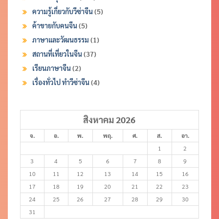
ความรู้เกี่ยวกับวีซ่าจีน
(5)
ค้าขายกับคนจีน
(5)
ภาษาและวัฒนธรรม
(1)
สถานที่เที่ยวในจีน
(37)
เรียนภาษาจีน
(2)
เรื่องทั่วไป ทำวีซ่าจีน
(4)
สิงหาคม 2026
จ.
อ.
พ.
พฤ.
ศ.
ส.
อา.
1
2
3
4
5
6
7
8
9
10
11
12
13
14
15
16
17
18
19
20
21
22
23
24
25
26
27
28
29
30
31