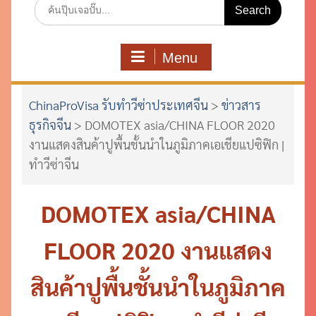
Search
for:
Menu
ChinaProVisa รับทำวีซ่าประเทศจีน
>
ข่าวสาร
ธุรกิจจีน
>
DOMOTEX asia/CHINA FLOOR 2020
งานแสดงสินค้าปูพื้นชั้นนำในภูมิภาคเอเชียแปซิฟิก |
ทำวีซ่าจีน
DOMOTEX asia/CHINA
FLOOR 2020 งานแสดง
สินค้าปูพื้นชั้นนำในภูมิภาค