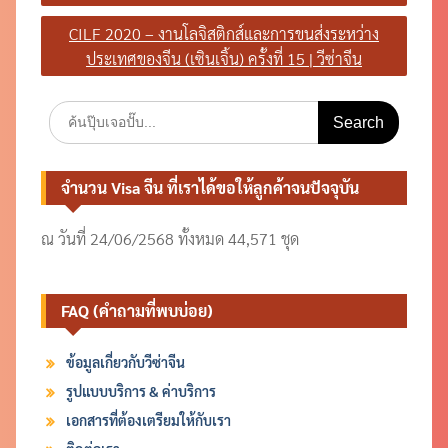
CILF 2020 – งานโลจิสติกส์และการขนส่งระหว่าง
ประเทศของจีน (เซินเจิ้น) ครั้งที่ 15 | วีซ่าจีน
Search
for:
จำนวน Visa จีน ที่เราได้ขอให้ลูกค้าจนปัจจุบัน
ณ วันที่ 24/06/2568 ทั้งหมด 44,571 ชุด
FAQ (คำถามที่พบบ่อย)
ข้อมูลเกี่ยวกับวีซ่าจีน
รูปแบบบริการ & ค่าบริการ
เอกสารที่ต้องเตรียมให้กับเรา