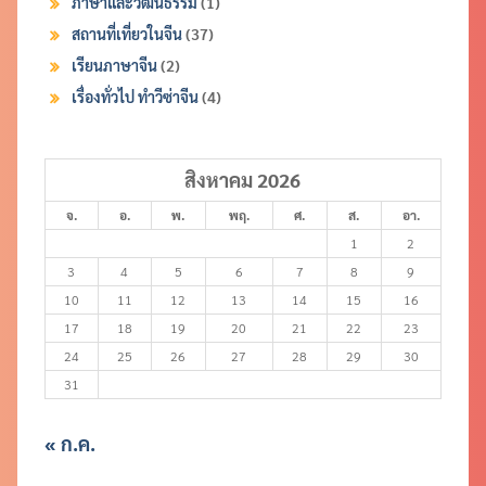
ภาษาและวัฒนธรรม
(1)
สถานที่เที่ยวในจีน
(37)
เรียนภาษาจีน
(2)
เรื่องทั่วไป ทำวีซ่าจีน
(4)
สิงหาคม 2026
จ.
อ.
พ.
พฤ.
ศ.
ส.
อา.
1
2
3
4
5
6
7
8
9
10
11
12
13
14
15
16
17
18
19
20
21
22
23
24
25
26
27
28
29
30
31
« ก.ค.