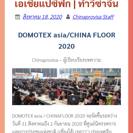
เอเชียแปซิฟิก | ทำวีซ่าจีน
สิงหาคม 18, 2020
Chinaprovisa Staff
DOMOTEX asia/CHINA FLOOR
2020
Chinaprovisa – ผู้เรียบเรียงบทความ
DOMOTEX asia / CHINAFLOOR 2020 จะจัดขึ้นระหว่าง
วันที่ 31 สิงหาคมถึง 2 กันยายน 2020 ที่ศูนย์นิทรรศการ
และการประชุมแห่งชาติ (เซี่ยงไฮ้) (NECC) ประเทศจีน