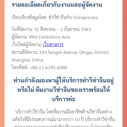
รายละเอียดเกี่ยวกับงานและผู้จัดงาน
เรียบเรียงข้อมูลโดย: ทำวีซ่าจีนกับ Chinaprovisa
วันที่จัดงาน: 31 สิงหาคม – 2 กันยายน 2563
ผู้จัดงาน: VNU Exhibitions Asia
เว็บไซต์ผู้จัดงาน:
เว็บทางการ
สถานที่จัดงาน: 333 Songze Avenue, Qingpu District,
Shanghai, China
โทรศัพท์: +86-21-6195 6088
ท่านกำลังมองหาผู้ให้บริการทำวีซ่าจีนอยู่
หรือไม่ ทีมงานวีซ่าจีนของเราพร้อมให้
บริการค่ะ
บริการทำวีซ่าจีน โดยทีมงานมืออาชีพด้านวีซ่าจีนอย่าง
แท้จริงที่มีประสบการณ์มามากกว่า 10 ปี บริการทำวีซ่าจีน
ของเราครอบคลุมการทำวีซ่าจีนทุกรูปแบบ ไม่ว่าจะเป็น