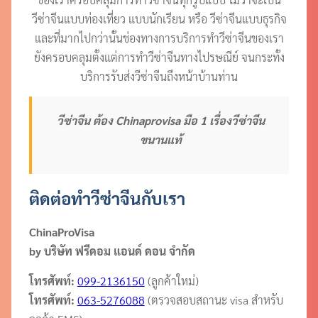
วีซ่าจีนแบบท่องเที่ยว แบบนักเรียน หรือ วีซ่าจีนแบบธุรกิจ
และที่มากไปกว่านั้นช่องทางการบริการทำวีซ่าจีนของเรา
ยังครอบคลุมตั้งแต่การทำวีซ่าจีนทางไปรษณีย์ จนกระทั้ง
บริการรับส่งวีซ่าจีนถึงหน้าบ้านท่าน
วีซ่าจีน ต้อง Chinaprovisa มือ 1 เรื่องวีซ่าจีน
ขนานแท้
ติดต่อทำวีซ่าจีนกับเรา
ChinaProVisa
by บริษัท ฟรีดอม แอนด์ ดอน จำกัด
โทรศัพท์:
099-2136150
(ลูกค้าใหม่)
โทรศัพท์:
063-5276088
(ตรวจสอบสถานะ visa สำหรับ