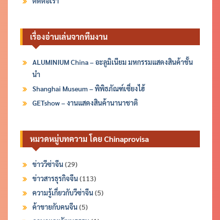
ติดต่อเรา
เรื่องอ่านเล่นจากทีมงาน
ALUMINIUM China – อะลูมิเนียม มหกรรมแสดงสินค้าชั้น
นำ
Shanghai Museum – พิพิธภัณฑ์เซี่ยงไฮ้
GETshow – งานแสดงสินค้านานาชาติ
หมวดหมู่บทความ โดย Chinaprovisa
ข่าววีซ่าจีน
(29)
ข่าวสารธุรกิจจีน
(113)
ความรู้เกี่ยวกับวีซ่าจีน
(5)
ค้าขายกับคนจีน
(5)