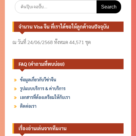
Search
for:
จำนวน Visa จีน ที่เราได้ขอให้ลูกค้าจนปัจจุบัน
ณ วันที่ 24/06/2568 ทั้งหมด 44,571 ชุด
FAQ (คำถามที่พบบ่อย)
ข้อมูลเกี่ยวกับวีซ่าจีน
รูปแบบบริการ & ค่าบริการ
เอกสารที่ต้องเตรียมให้กับเรา
ติดต่อเรา
เรื่องอ่านเล่นจากทีมงาน