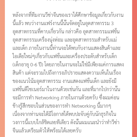
หลังจากที่ทีมงานวีซ่าจีนของเราได้ศึกษาข้อมูลเกี่ยวกับงาน
นี้แล้ว พบว่างานแฟร์งานนี้นั้นจัดอยู่ในอุตสาหกรรม 3
อุตสาหกรรมที่คาบเกี่ยวกัน กล่าวคือ อุตสาหกรรมแฟชั่น
อุตสาหกรรมเครื่องนุ่งห่อม และอุตสาหกรรมสำหรับแม่
และเด็ก ภายในงานนี้ท่านจะได้พบกับงานแสดงสินค้าและ
ไอเดียใหม่ๆเกี่ยวกับแฟชั่นและเครื่องประดับสำหรับเด็ก
(เด็กอายุ 0-6 ปี) โดยภายในงานจะไม่ใช่มีเพียงแค่การแสดง
สินค้า แต่จะรวมไปถึงการอภิปรายแสดงความเห็นในเรื่อง
ของแนวโน้มอุตสาหกรรม งานแสดงแฟชั่นเด็ก และยังมี
แฟชั่นดีไซเนอร์มาในงานด้วยเช่นกัน และที่มากไปกว่านั้น
จะมีการทำ Networking ภายในงานด้วยครับ ซึ่งผมค่อน
ข้างรู้สึกชอบในส่วนของการทำ Networking นี้มากๆ
เนื่องจากท่านจะได้มีโอกาสได้พบปะจับคู่กับนักธุรกิจใน
วงการนี้แบบใกล้ชิดเลยทีเดียว ดังนั้นผมแนะนำว่าทำวีซ่า
จีนแล้วเตรียมตัวให้พร้อมได้เลยครับ