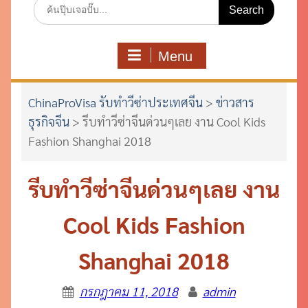
Search
for:
Menu
ChinaProVisa รับทำวีซ่าประเทศจีน
>
ข่าวสาร
ธุรกิจจีน
>
รีบทำวีซ่าจีนด่วนๆเลย งาน Cool Kids
Fashion Shanghai 2018
รีบทำวีซ่าจีนด่วนๆเลย งาน
Cool Kids Fashion
Shanghai 2018
กรกฎาคม 11, 2018
admin