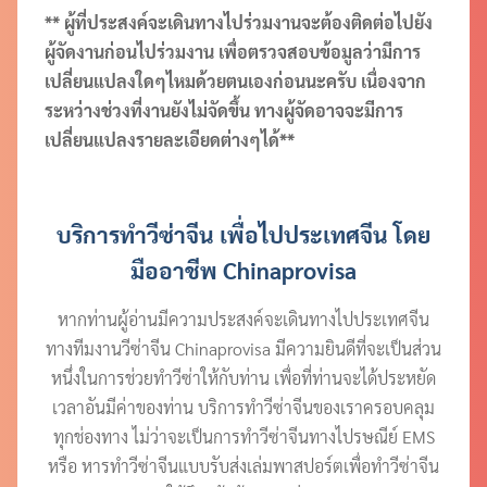
** ผู้ที่ประสงค์จะเดินทางไปร่วมงานจะต้องติดต่อไปยัง
ผู้จัดงานก่อนไปร่วมงาน เพื่อตรวจสอบข้อมูลว่ามีการ
เปลี่ยนแปลงใดๆไหมด้วยตนเองก่อนนะครับ เนื่องจาก
ระหว่างช่วงที่งานยังไม่จัดขึ้น ทางผู้จัดอาจจะมีการ
เปลี่ยนแปลงรายละเอียดต่างๆได้**
บริการทำวีซ่าจีน เพื่อไปประเทศจีน โดย
มืออาชีพ Chinaprovisa
หากท่านผู้อ่านมีความประสงค์จะเดินทางไปประเทศจีน
ทางทีมงานวีซ่าจีน Chinaprovisa มีความยินดีที่จะเป็นส่วน
หนึ่งในการช่วยทำวีซ่าให้กับท่าน เพื่อที่ท่านจะได้ประหยัด
เวลาอันมีค่าของท่าน บริการทำวีซ่าจีนของเราครอบคลุม
ทุกช่องทาง ไม่ว่าจะเป็นการทำวีซ่าจีนทางไปรษณีย์ EMS
หรือ หารทำวีซ่าจีนแบบรับส่งเล่มพาสปอร์ตเพื่อทำวีซ่าจีน