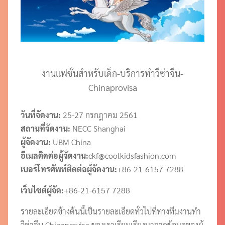
งานแฟชั่นสำหรับเด็ก-บริการทำวีซ่าจีน-
Chinaprovisa
วันที่จัดงาน:
25-27 กรกฎาคม 2561
สถานที่จัดงาน:
NECC Shanghai
ผู้จัดงาน:
UBM China
อีเมลติดต่อผู้จัดงาน:
ckf@coolkidsfashion.com
เบอร์โทรศัพท์ติดต่อผู้จัดงาน:
+86-21-6157 7288
เว็บไซต์ผู้จัด:
+86-21-6157 7288
รายละเอียดข้างต้นนี้เป็นรายละเอียดทั่วไปที่ทางทีมงานทำ
วีซ่าจีน Chinaprovisa ของเราเรียบเรียงมาจากข้อมูลของผู้