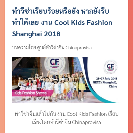
ทำวีซ่าเรียบร้อยหรือยัง หากยังรีบ
ทำได้เลย งาน Cool Kids Fashion
Shanghai 2018
บทความโดย ศูนย์ทำวีซ่าจีน Chinaprovisa
ทำวีซ่าจีนแล้วไปกัน งาน Cool Kids Fashion เรียบ
เรียงโดยทำวีซ่าจีน Chinaprovisa