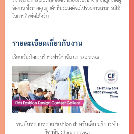
จัดงาน ซึ่งทางคุณลูกค้าที่ประสงค์จะไปร่วมงานสามารถใช้
ในการติดต่อได้ครับ
รายละเอียดเกี่ยวกับงาน
เรียบเรียงโดย: บริการทำวีซ่าจีน Chinaprovisa
พบกับหลากหลาย fashion สำหรับเด็ก บริการทำ
วีซ่าจีน Chinaprovisa