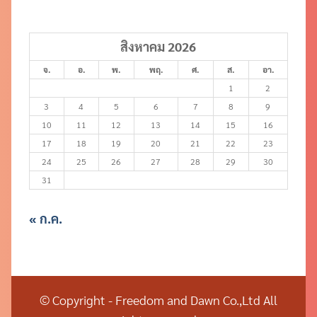
สิงหาคม 2026
จ.
อ.
พ.
พฤ.
ศ.
ส.
อา.
1
2
3
4
5
6
7
8
9
10
11
12
13
14
15
16
17
18
19
20
21
22
23
24
25
26
27
28
29
30
31
« ก.ค.
© Copyright - Freedom and Dawn Co.,Ltd All