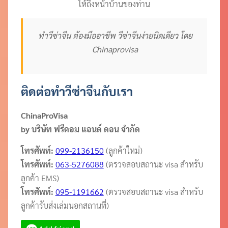
ให้ถึงหน้าบ้านของท่าน
ทำวีซ่าจีน ต้องมืออาชีพ วีซ่าจีนง่ายนิดเดียว โดย
Chinaprovisa
ติดต่อทำวีซ่าจีนกับเรา
ChinaProVisa
by บริษัท ฟรีดอม แอนด์ ดอน จำกัด
โทรศัพท์:
099-2136150
(ลูกค้าใหม่)
โทรศัพท์:
063-5276088
(ตรวจสอบสถานะ visa สำหรับ
ลูกค้า EMS)
โทรศัพท์:
095-1191662
(ตรวจสอบสถานะ visa สำหรับ
ลูกค้ารับส่งเล่มนอกสถานที่)