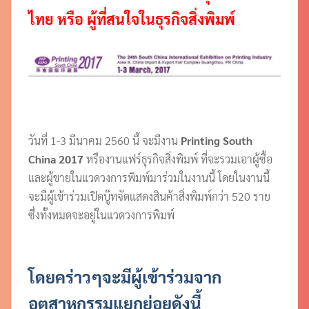
ไทย หรือ ผู้ที่สนใจในธุรกิจสิ่งพิมพ์
วันที่ 1-3 มีนาคม 2560 นี้ จะมีงาน
Printing South
China 2017
หรืองานแฟร์ธุรกิจสิ่งพิมพ์ ที่จะรวมเอาผู้ซื้อ
และผู้ขายในแวดวงการพิมพ์มาร่วมในงานนี้ โดยในงานนี้
จะมีผู้เข้าร่วมเปิดบู๊ทจัดแสดงสินค้าสิ่งพิมพ์กว่า 520 ราย
ซึ่งทั้งหมดจะอยู่ในแวดวงการพิมพ์
โดยคร่าวๆจะมีผู้เข้าร่วมจาก
อุตสาหกรรมแยกย่อยดังนี้