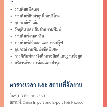
งานพิมแพ็คเกจ
งานพิมพ์สินค้าอุปโภคบริโภค
อุปกรณ์เข้าเล่ม
วัตถุดิบ และ ชิ้นส่วน งานพิมพ์
งานพิมพ์งานสกรีน
งานพิมพ์ดิจิตอล และ งานปรู๊ฟ
อุปกรณ์งานพิมพ์ชนิดพิเศษ
การตีพิมพ์ทางอิเล็กทรอนิกส์และฐานข้อมูล
บริการด้านการซ่อมและบำรุง
ตารางเวลา และ สถานที่จัดงาน
วันที่ 1-3 มีนาคม 2560
สถานที่: China Import and Export Fair Pazhou