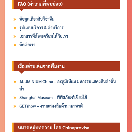
FAQ (คำถามที่พบบ่อย)
ข้อมูลเกี่ยวกับวีซ่าจีน
รูปแบบบริการ & ค่าบริการ
เอกสารที่ต้องเตรียมให้กับเรา
ติดต่อเรา
เรื่องอ่านเล่นจากทีมงาน
ALUMINIUM China – อะลูมิเนียม มหกรรมแสดงสินค้าชั้น
นำ
Shanghai Museum – พิพิธภัณฑ์เซี่ยงไฮ้
GETshow – งานแสดงสินค้านานาชาติ
หมวดหมู่บทความ โดย Chinaprovisa