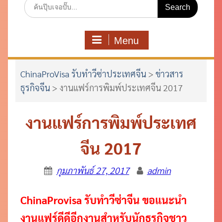
Search
for:
Menu
ChinaProVisa รับทำวีซ่าประเทศจีน
>
ข่าวสาร
ธุรกิจจีน
>
งานแฟร์การพิมพ์ประเทศจีน 2017
งานแฟร์การพิมพ์ประเทศ
จีน 2017
กุมภาพันธ์ 27, 2017
admin
ChinaProvisa รับทำวีซ่าจีน ขอแนะนำ
งานแฟร์ดีดีอีกงานสำหรับนักธุรกิจชาว