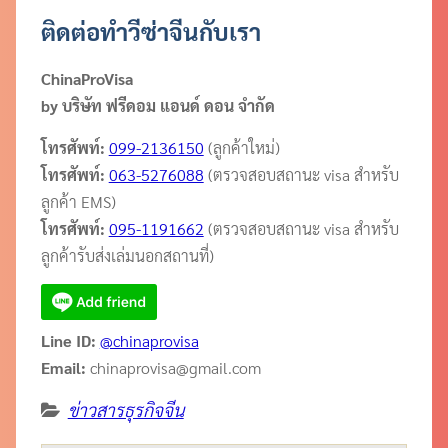
ติดต่อทำวีซ่าจีนกับเรา
ChinaProVisa
by บริษัท ฟรีดอม แอนด์ ดอน จำกัด
โทรศัพท์:
099-2136150
(ลูกค้าใหม่)
โทรศัพท์:
063-5276088
(ตรวจสอบสถานะ visa สำหรับ
ลูกค้า EMS)
โทรศัพท์:
095-1191662
(ตรวจสอบสถานะ visa สำหรับ
ลูกค้ารับส่งเล่มนอกสถานที่)
Line ID:
@chinaprovisa
Email:
chinaprovisa@gmail.com
ข่าวสารธุรกิจจีน