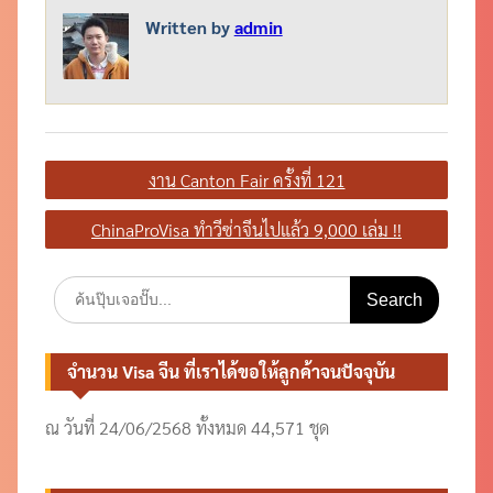
Written by
admin
แนะแนว
งาน Canton Fair ครั้งที่ 121
เรื่อง
ChinaProVisa ทำวีซ่าจีนไปแล้ว 9,000 เล่ม !!
Search
for:
จำนวน Visa จีน ที่เราได้ขอให้ลูกค้าจนปัจจุบัน
ณ วันที่ 24/06/2568 ทั้งหมด 44,571 ชุด